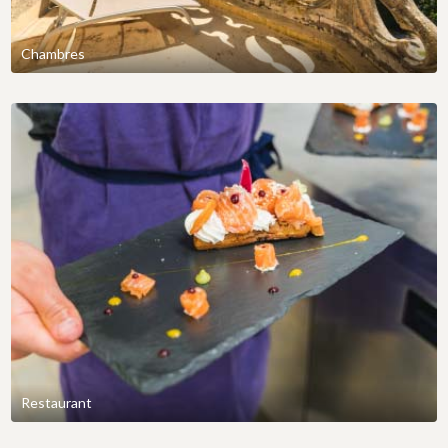
Chambres
Restaurant