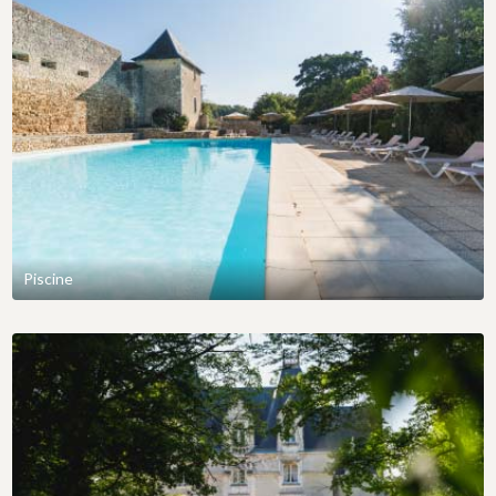
Piscine