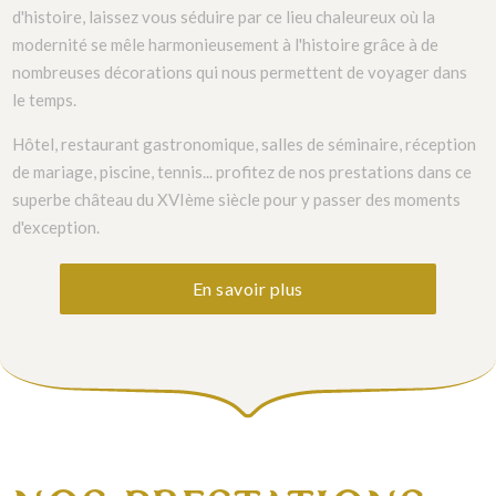
d'histoire, laissez vous séduire par ce lieu chaleureux où la
modernité se mêle harmonieusement à l'histoire grâce à de
nombreuses décorations qui nous permettent de voyager dans
le temps.
Hôtel, restaurant gastronomique, salles de séminaire, réception
de mariage, piscine, tennis... profitez de nos prestations dans ce
superbe château du XVIème siècle pour y passer des moments
d'exception.
En savoir plus