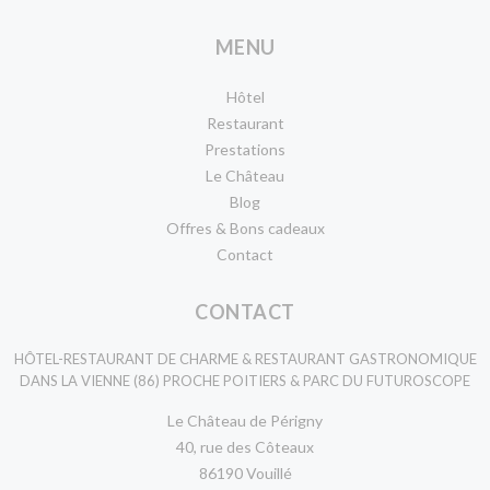
MENU
Hôtel
Restaurant
Prestations
Le Château
Blog
Offres & Bons cadeaux
Contact
CONTACT
HÔTEL-RESTAURANT DE CHARME & RESTAURANT GASTRONOMIQUE
DANS LA VIENNE (86) PROCHE POITIERS & PARC DU FUTUROSCOPE
Le Château de Périgny
40, rue des Côteaux
86190 Vouillé