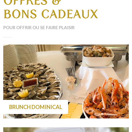
OFFRES &
BONS CADEAUX
POUR OFFRIR OU SE FAIRE PLAISIR
BRUNCH DOMINICAL