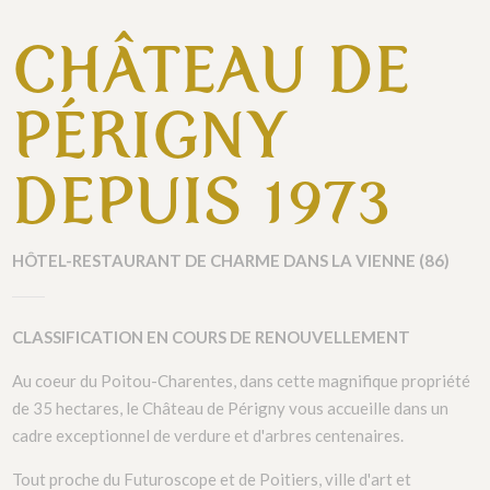
CHÂTEAU DE
PÉRIGNY
DEPUIS 1973
HÔTEL-RESTAURANT DE CHARME DANS LA VIENNE (86)
CLASSIFICATION EN COURS DE RENOUVELLEMENT
Au coeur du Poitou-Charentes, dans cette magnifique propriété
de 35 hectares, le Château de Périgny vous accueille dans un
cadre exceptionnel de verdure et d'arbres centenaires.
Tout proche du Futuroscope et de Poitiers, ville d'art et