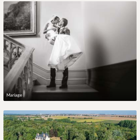
Mariage