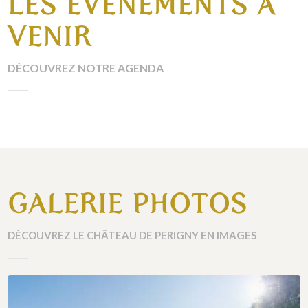
LES ÉVÉNEMENTS À
VENIR
DÉCOUVREZ NOTRE AGENDA
GALERIE PHOTOS
DÉCOUVREZ LE CHÂTEAU DE PERIGNY EN IMAGES