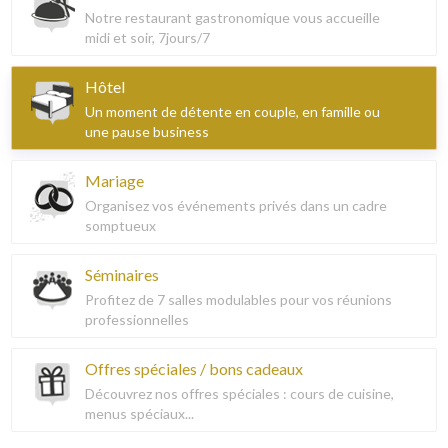
Notre restaurant gastronomique vous accueille
midi et soir, 7jours/7
Hôtel
Un moment de détente en couple, en famille ou
une pause business
Mariage
Organisez vos événements privés dans un cadre
somptueux
Séminaires
Profitez de 7 salles modulables pour vos réunions
professionnelles
Offres spéciales / bons cadeaux
Découvrez nos offres spéciales : cours de cuisine,
menus spéciaux...