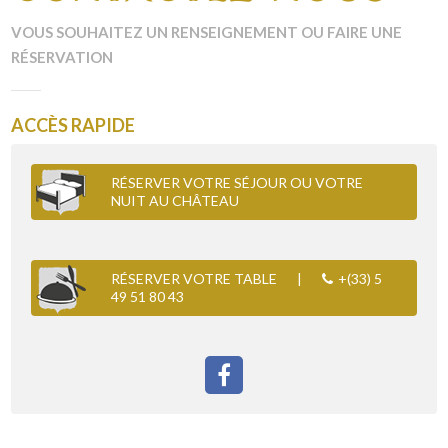
VOUS SOUHAITEZ UN RENSEIGNEMENT OU FAIRE UNE
RÉSERVATION
ACCÈS RAPIDE
RÉSERVER VOTRE SÉJOUR OU VOTRE
NUIT AU CHÂTEAU
RÉSERVER VOTRE TABLE
|
+(33) 5
49 51 80 43
FACEBOOK