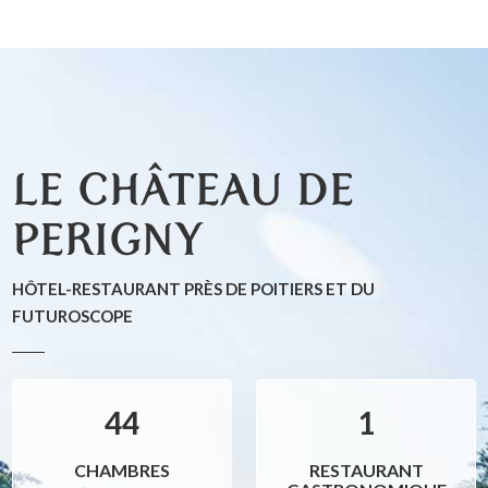
LE CHÂTEAU DE
PERIGNY
HÔTEL-RESTAURANT PRÈS DE POITIERS ET DU
FUTUROSCOPE
44
1
CHAMBRES
RESTAURANT