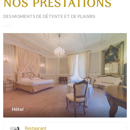
NOS PRESTATIONS
DES MOMENTS DE DÉTENTE ET DE PLAISIRS
Hôtel
Restaurant