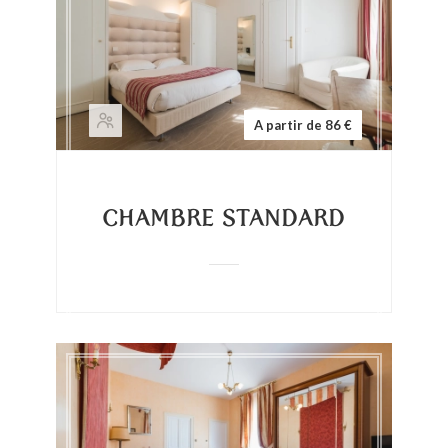
A partir de 86 €
CHAMBRE STANDARD