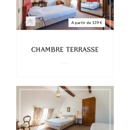
A partir de 139 €
CHAMBRE TERRASSE