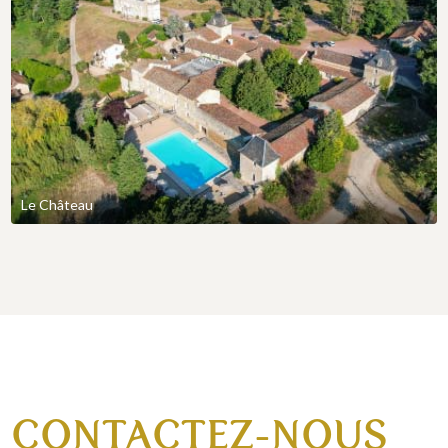
Le Château
CONTACTEZ-NOUS