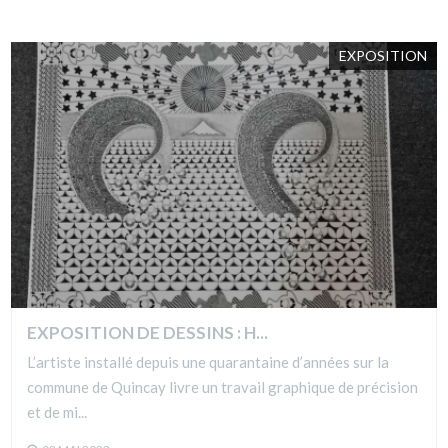
EXPOSITION
EXPOSITION DE DESSINS : H...
L’artiste installé depuis une quarantaine d’années sur la
commune de Quincay livre un travail graphique de précision
et de mi...