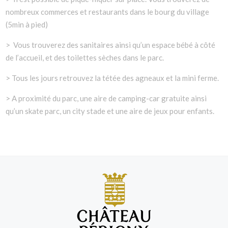
nombreux commerces et restaurants dans le bourg du village
(5min à pied)
> Vous trouverez des sanitaires ainsi qu’un espace bébé à côté
de l’accueil, et des toilettes sèches dans le parc.
> Tous les jours retrouvez la tétée des agneaux et la mini ferme.
> A proximité du parc, une aire de camping-car gratuite ainsi
qu’un skate parc, un city stade et une aire de jeux pour enfants.